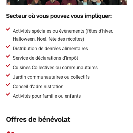
Secteur
où vous pouvez vous impliquer:
Activités spéciales ou évènements (fêtes d’hiver,
Halloween, Noel, fête des récoltes)
Distribution de denrées alimentaires
Service de déclarations d’impôt
Cuisines Collectives ou communautaires
Jardin communautaires ou collectifs
Conseil d’administration
Activités pour famille ou enfants
Offres
de bénévolat