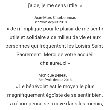
j'aide, je me sens utile. »
Jean-Marc Charbonneau
Bénévole depuis 2010
« Je m'implique pour le plaisir de me sentir
utile et solidaire à ce milieu de vie et aux
personnes qui fréquentent les Loisirs Saint-
Sacrement. Merci de votre accueil
chaleureux! »
Monique Belleau
Bénévole depuis 2013
« Le bénévolat est le moyen le plus
magnifiquement égoïste de se sentir bien.
La récompense se trouve dans les mercis,