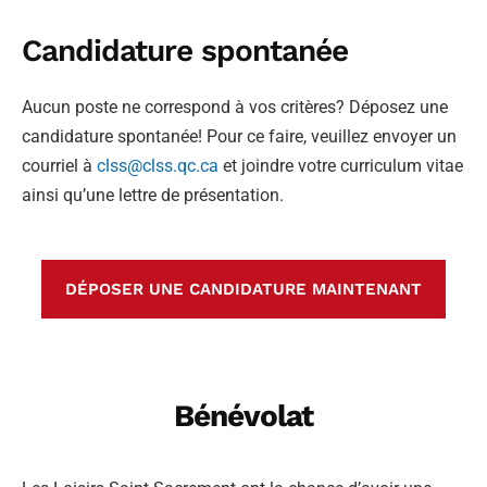
Candidature
spontanée
Aucun poste ne correspond à vos critères? Déposez une
candidature spontanée! Pour ce faire, veuillez envoyer un
courriel à
clss@clss.qc.ca
et joindre votre curriculum vitae
ainsi qu’une lettre de présentation.
DÉPOSER UNE CANDIDATURE MAINTENANT
Bénévolat