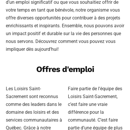
d’un emploi significatif ou que vous souhaitiez offrir de
votre temps en tant que bénévole, notre organisme vous
offre diverses opportunités pour contribuer à des projets
enrichissants et inspirants. Ensemble, nous pouvons avoir
un impact positif et durable sur la vie des personnes que
nous servons. Découvrez comment vous pouvez vous
impliquer dès aujourd’hui!
Offres d'emploi
Les Loisirs Saint-
Faire partie de l’équipe des
Sacrement sont reconnus
Loisirs Saint-Sacrement,
comme des leaders dans le
c’est faire une vraie
domaine des loisirs et des
différence pour la
services communautaires à
communauté. C’est faire
Québec. Grâce à notre
partie d’une équipe de plus