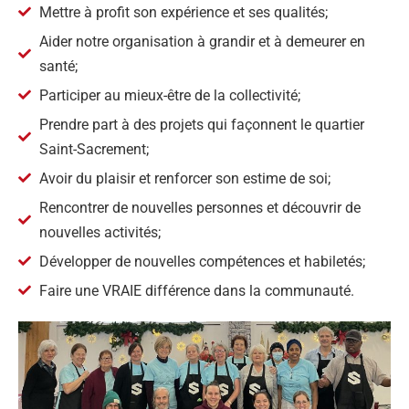
Mettre à profit son expérience et ses qualités;
Aider notre organisation à grandir et à demeurer en
santé;
Participer au mieux-être de la collectivité;
Prendre part à des projets qui façonnent le quartier
Saint-Sacrement;
Avoir du plaisir et renforcer son estime de soi;
Rencontrer de nouvelles personnes et découvrir de
nouvelles activités;
Développer de nouvelles compétences et habiletés;
Faire une VRAIE différence dans la communauté.