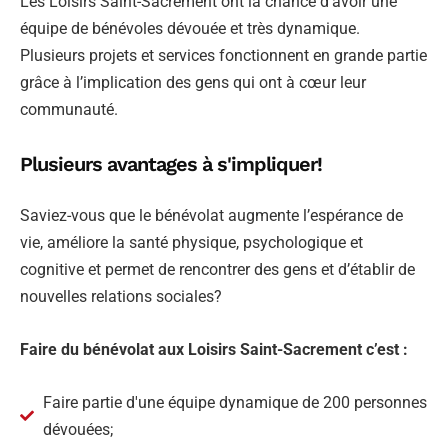
Les Loisirs Saint-Sacrement ont la chance d’avoir une
équipe de bénévoles dévouée et très dynamique.
Plusieurs projets et services fonctionnent en grande partie
grâce à l’implication des gens qui ont à cœur leur
communauté.
Plusieurs
avantages à s'impliquer!
Saviez-vous que le bénévolat augmente l’espérance de
vie, améliore la santé physique, psychologique et
cognitive et permet de rencontrer des gens et d’établir de
nouvelles relations sociales?
Faire du bénévolat aux Loisirs Saint-Sacrement c’est :
Faire partie d'une équipe dynamique de 200 personnes
dévouées;