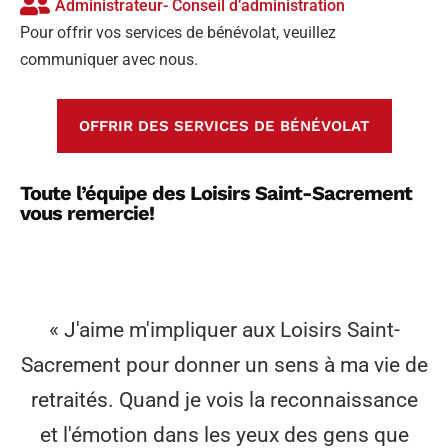
Administrateur- Conseil d’administration
Pour offrir vos services de bénévolat, veuillez
communiquer avec nous.
OFFRIR DES SERVICES DE BÉNÉVOLAT
Toute l’équipe des Loisirs Saint-Sacrement
vous remercie!
« J'aime m'impliquer aux Loisirs Saint-
Sacrement pour donner un sens à ma vie de
retraités. Quand je vois la reconnaissance
et l'émotion dans les yeux des gens que