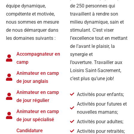
équipe dynamique,
de 250 personnes qui
compétente et motivée,
travaillent à rendre son
nous sommes en mesure
milieu dynamique, sain et
de nous démarquer dans
stimulant. C’est viser
les domaines suivants :
l’excellence tout en mettant
de l’avant le plaisir, la
Accompagnateur en
synergie et
camp
l’ouverture. Travailler aux
Loisirs Saint-Sacrement,
Animateur en camp
c’est plus qu’une job!
de jour anglais
Animateur en camp
Activités pour enfants;
de jour régulier
Activités pour futures et
Animateur en camp
nouvelles mamans;
de jour spécialisé
Activités pour adultes;
Candidature
Activités pour retraités;