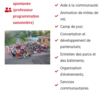
spontanée
Aide à la communauté;
(professeur
Animation de milieu de
programmation
vie;
saisonnière)
Camp de jour;
Concertation et
développement de
partenariats;
Entretien des parcs et
des bâtiments;
Organisation
d'événements;
Services
communautaires.