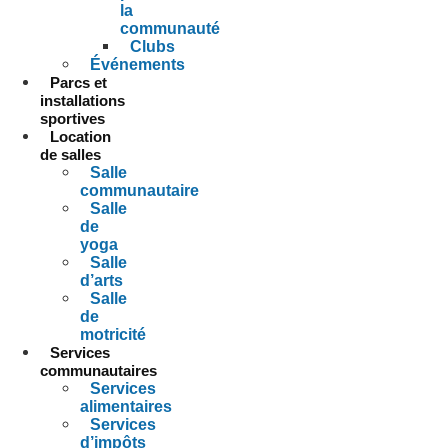
la
communauté
Clubs
Événements
Parcs et
installations
sportives
Location
de salles
Salle
communautaire
Salle
de
yoga
Salle
d’arts
Salle
de
motricité
Services
communautaires
Services
alimentaires
Services
d’impôts