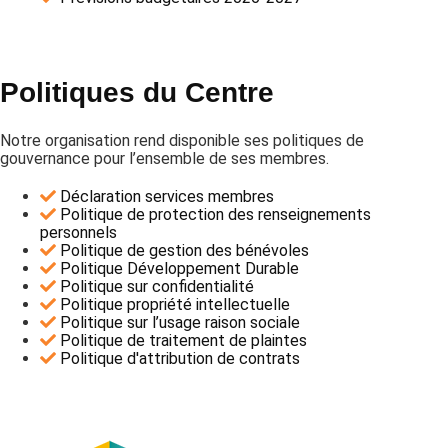
Politiques du Centre
Notre organisation rend disponible ses politiques de
gouvernance pour l’ensemble de ses membres.
Déclaration services membres
Politique de protection des renseignements
personnels
Politique de gestion des bénévoles
Politique Développement Durable
Politique sur confidentialité
Politique propriété intellectuelle
Politique sur l’usage raison sociale
Politique de traitement de plaintes
Politique d'attribution de contrats