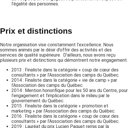
l’égalité des personnes.
Prix et distinctions
Notre organisation vise constamment l’excellence. Nous
sommes animés par le désir d’offrir des activités et des
services de qualité supérieure. D’ailleurs, nous avons reçu
plusieurs prix et distinctions qui démontrent notre engagement.
2013 : Finaliste dans la catégorie « coup de cœur des
consultants » par l’Association des camps du Québec.
2014 : Finaliste dans la catégorie « vie de camp » par
l’Association des camps du Québec.
2014 : Mention honorifique pour les 50 ans du Centre, pour
l’engagement et l’implication dans le milieu par le
gouvernement du Québec.
2015 : Finaliste dans la catégorie « promotion et
marketing » par l’Association des camps du Québec.
2016 : Finaliste dans la catégorie « coup de cœur des
consultants » par l’Association des camps du Québec.
2019 : Lauréat du prix Lucien Paquet remis par la