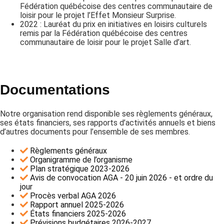
Fédération québécoise des centres communautaire de
loisir pour le projet l’Effet Monsieur Surprise.
2022 : Lauréat du prix en initiatives en loisirs culturels
remis par la Fédération québécoise des centres
communautaire de loisir pour le projet Salle d’art.
Documentations
Notre organisation rend disponible ses règlements généraux,
ses états financiers, ses rapports d’activités annuels et biens
d’autres documents pour l’ensemble de ses membres.
Règlements généraux
Organigramme de l’organisme
Plan stratégique 2023-2026
Avis de convocation AGA - 20 juin 2026 - et ordre du
jour
Procès verbal AGA 2026
Rapport annuel 2025-2026
États financiers 2025-2026
Prévisions budgétaires 2026-2027