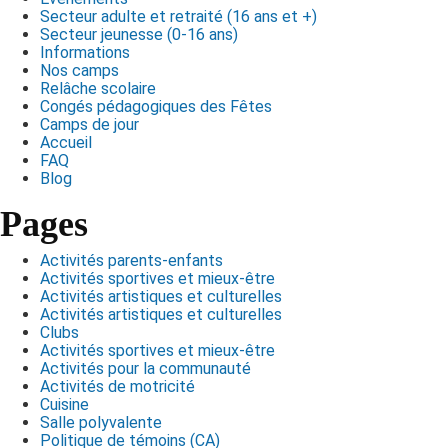
Secteur adulte et retraité (16 ans et +)
Secteur jeunesse (0-16 ans)
Informations
Nos camps
Relâche scolaire
Congés pédagogiques des Fêtes
Camps de jour
Accueil
FAQ
Blog
Pages
Activités parents-enfants
Activités sportives et mieux-être
Activités artistiques et culturelles
Activités artistiques et culturelles
Clubs
Activités sportives et mieux-être
Activités pour la communauté
Activités de motricité
Cuisine
Salle polyvalente
Politique de témoins (CA)