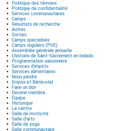
Politique des témoins
Politique de confidentialité
Services communautaires
Camps
Résultats de recherche
Autres
Sorties
Camps spécialisés
Camps réguliers (PVE)
Assemblée générale annuelle
L’histoire de Saint-Sacrement en balado
Programmation saisonnière
Services d’impôts
Services alimentaires
Nous joindre
Emploi et Bénévolat
Faire un don
Devenir membre
Équipe
Historique
Le centre
Salle de motricité
Salle d’arts
Salle de yoga
Salle communautaire