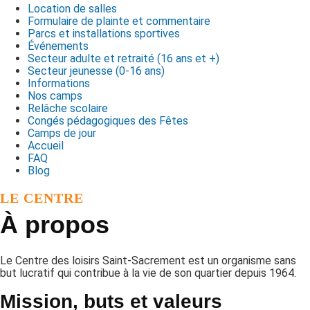
Location de salles
Formulaire de plainte et commentaire
Parcs et installations sportives
Événements
Secteur adulte et retraité (16 ans et +)
Secteur jeunesse (0-16 ans)
Informations
Nos camps
Relâche scolaire
Congés pédagogiques des Fêtes
Camps de jour
Accueil
FAQ
Blog
LE CENTRE
À propos
Le Centre des loisirs Saint-Sacrement est un organisme sans
but lucratif qui contribue à la vie de son quartier depuis 1964.
Mission, buts et valeurs