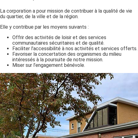
La corporation a pour mission de contribuer à la qualité de vie
du quartier, de la ville et de la région.
Elle y contribue par les moyens suivants :
Offrir des activités de loisir et des services
communautaires sécuritaires et de qualité.
Faciliter l’accessibilité à nos activités et services offerts.
Favoriser la concertation des organismes du milieu
intéressés à la poursuite de notre mission.
Miser sur l’engagement bénévole.