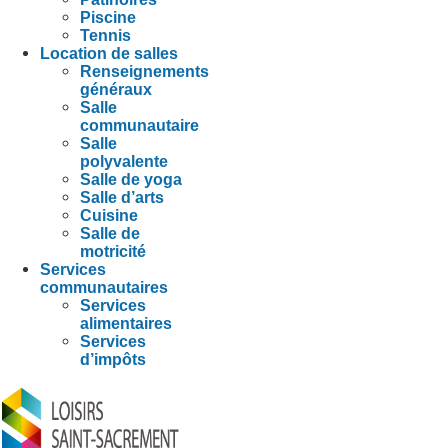
Piscine
Tennis
Location de salles
Renseignements
généraux
Salle
communautaire
Salle
polyvalente
Salle de yoga
Salle d’arts
Cuisine
Salle de
motricité
Services
communautaires
Services
alimentaires
Services
d’impôts