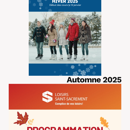
Automne 2025