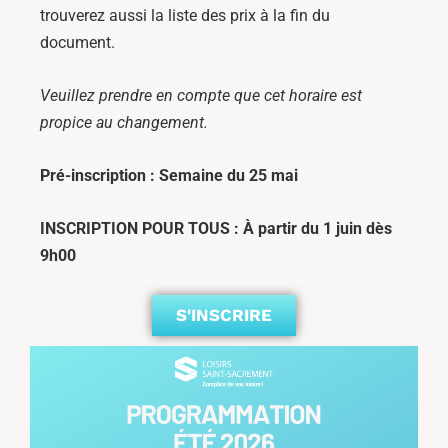
trouverez aussi la liste des prix à la fin du
document.
Veuillez prendre en compte que cet horaire est
propice au changement.
Pré-inscription : Semaine du 25 mai
INSCRIPTION POUR TOUS : À partir du 1 juin dès
9h00
S'INSCRIRE