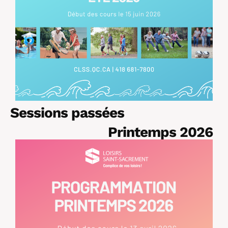
Sessions passées
Printemps 2026