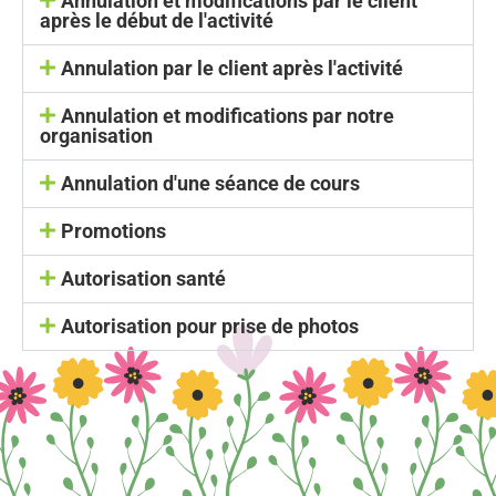
Annulation et modifications par le client
après le début de l'activité
Annulation par le client après l'activité
Annulation et modifications par notre
organisation
Annulation d'une séance de cours
Promotions
Autorisation santé
Autorisation pour prise de photos