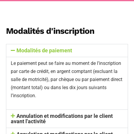
Modalités d'inscription
Modalités de paiement
Le paiement peut se faire au moment de l’inscription
par carte de crédit, en argent comptant (excluant la
salle de motricité), par chèque ou par paiement direct
(montant total) ou dans les dix jours suivants
l’inscription.
Annulation et modifications par le client
avant l'activité