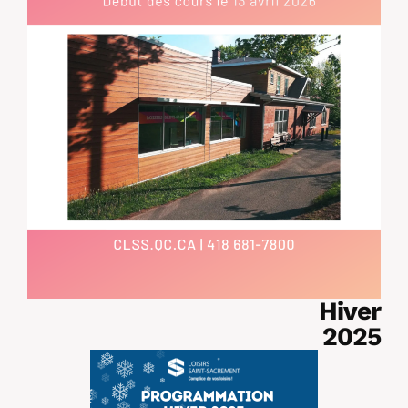
Hiver
2025