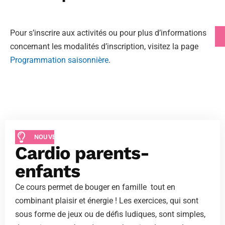
Pour s’inscrire aux activités ou pour plus d’informations
concernant les modalités d’inscription, visitez la page
Programmation saisonnière
.
NOUVEAUTÉ
Cardio parents-
enfants
Ce cours permet de bouger en famille tout en
combinant plaisir et énergie ! Les exercices, qui sont
sous forme de jeux ou de défis ludiques, sont simples,