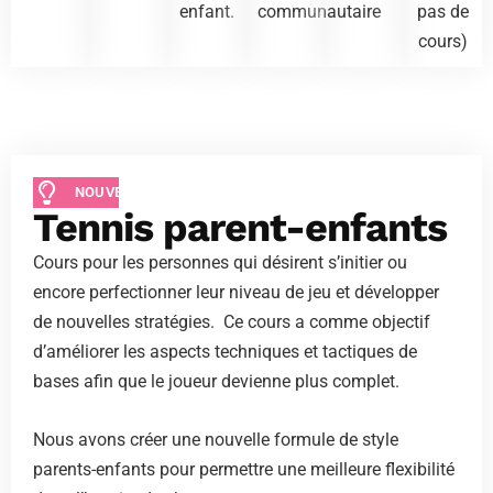
enfant.
communautaire
pas de
cours)
NOUVEAUTÉ
Tennis parent-enfants
Cours pour les personnes qui désirent s’initier ou
encore perfectionner leur niveau de jeu et développer
de nouvelles stratégies. Ce cours a comme objectif
d’améliorer les aspects techniques et tactiques de
bases afin que le joueur devienne plus complet.
Nous avons créer une nouvelle formule de style
parents-enfants pour permettre une meilleure flexibilité