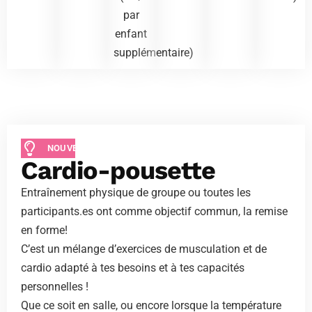
par
enfant
supplémentaire)
NOUVEAUTÉ
Cardio-pousette
Entraînement physique de groupe ou toutes les
participants.es ont comme objectif commun, la remise
en forme!
C’est un mélange d’exercices de musculation et de
cardio adapté à tes besoins et à tes capacités
personnelles !
Que ce soit en salle, ou encore lorsque la température