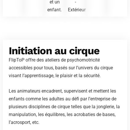
et un
-
enfant.
Extérieur
Initiation au cirque
FlipToP offre des ateliers de psychomotricité
accessibles pour tous, basés sur l’univers du cirque
visant l’apprentissage, le plaisir et la sécurité.
Les animateurs encadrent, supervisent et mettent les
enfants comme les adultes au défi par l’entreprise de
plusieurs disciplines de cirque telles que la jonglerie, la
manipulation, les équilibres, les acrobaties de bases,
l’acrosport, etc.