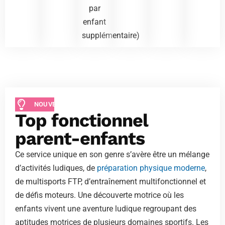
par
enfant
supplémentaire)
NOUVEAUTÉ
Top fonctionnel
parent-enfants
Ce service unique en son genre s’avère être un mélange
d’activités ludiques, de
préparation physique moderne
,
de multisports FTP, d’entraînement multifonctionnel et
de défis moteurs. Une découverte motrice où les
enfants vivent une aventure ludique regroupant des
aptitudes motrices de plusieurs domaines sportifs. Les