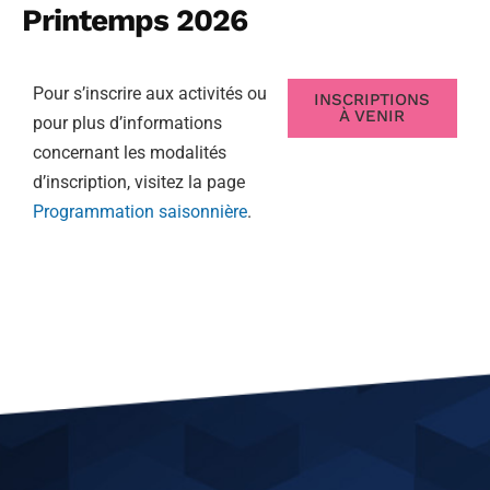
Printemps 2026
Pour s’inscrire aux activités ou
INSCRIPTIONS
À VENIR
pour plus d’informations
concernant les modalités
d’inscription, visitez la page
Programmation saisonnière
.