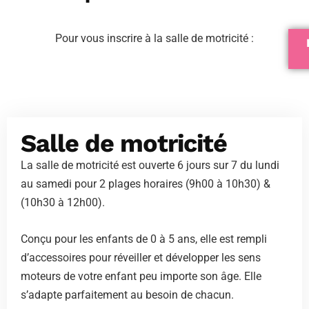
Pour vous inscrire à la salle de motricité :
Salle de motricité
La salle de motricité est ouverte 6 jours sur 7 du lundi
au samedi pour 2 plages horaires (9h00 à 10h30) &
(10h30 à 12h00).
Conçu pour les enfants de 0 à 5 ans, elle est rempli
d’accessoires pour réveiller et développer les sens
moteurs de votre enfant peu importe son âge. Elle
s’adapte parfaitement au besoin de chacun.