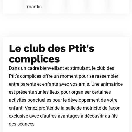
mardis
Le club des Ptit's
complices
Dans un cadre bienveillant et stimulant, le club des
Ptit’s complices offre un moment pour se rassembler
entre parents et enfants avec vos amis. Une animatrice
est présente sur les lieux pour organiser certaines
activités ponctuelles pour le développement de votre
enfant. Venez profiter de la salle de motricité de façon
exclusive avec d’autres avantages à découvrir au fils
des séances.