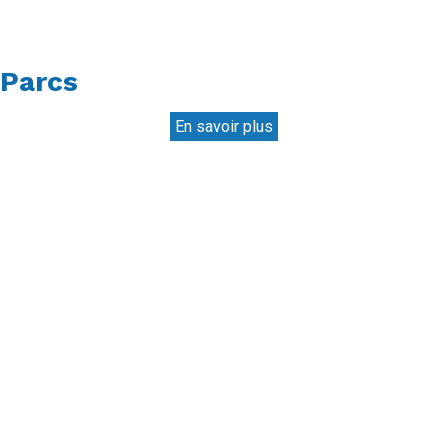
Parcs
En savoir plus