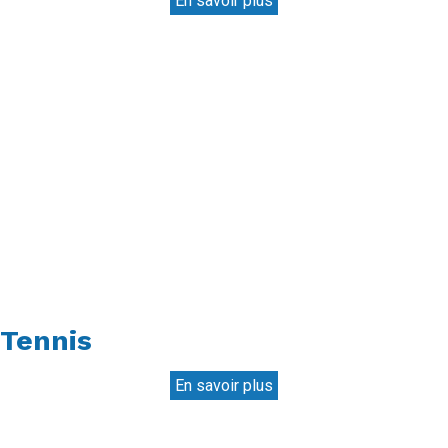
En savoir plus
Tennis
En savoir plus