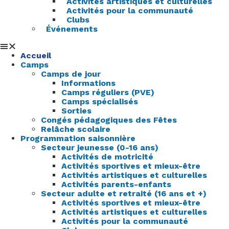
Activités artistiques et culturelles
Activités pour la communauté
Clubs
Événements
Accueil
Camps
Camps de jour
Informations
Camps réguliers (PVE)
Camps spécialisés
Sorties
Congés pédagogiques des Fêtes
Relâche scolaire
Programmation saisonnière
Secteur jeunesse (0-16 ans)
Activités de motricité
Activités sportives et mieux-être
Activités artistiques et culturelles
Activités parents-enfants
Secteur adulte et retraité (16 ans et +)
Activités sportives et mieux-être
Activités artistiques et culturelles
Activités pour la communauté