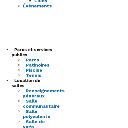
Clubs
Événements
Parcs et services
publics
Parcs
Patinoires
Piscine
Tennis
Location de
salles
Renseignements
généraux
Salle
communautaire
Salle
polyvalente
Salle de
yoga