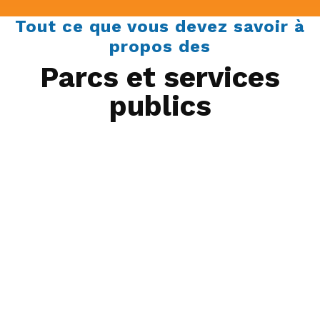
Tout ce que vous devez savoir à
propos des
Parcs et services
publics