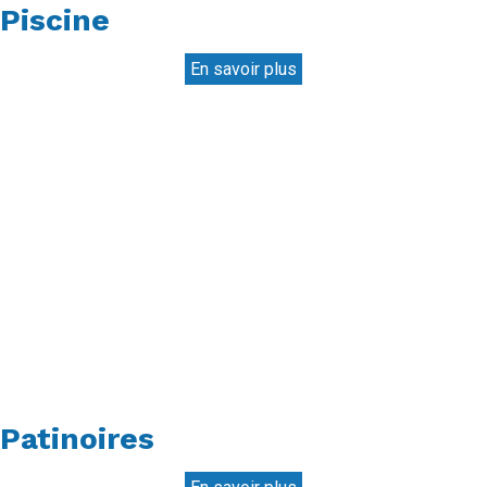
Piscine
En savoir plus
Patinoires