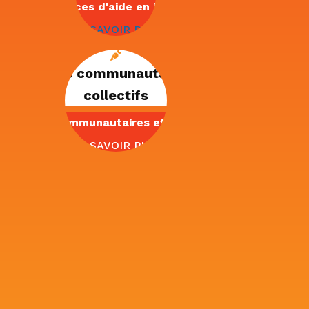
Services d'aide en impôt
EN SAVOIR PLUS
Jardins communautaires et
collectifs
Jardins communautaires et collectifs
EN SAVOIR PLUS