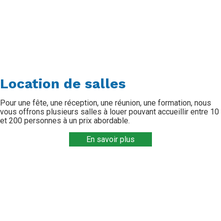
Location de salles
Pour une fête, une réception, une réunion, une formation, nous
vous offrons plusieurs salles à louer pouvant accueillir entre 10
et 200 personnes à un prix abordable.
En savoir plus