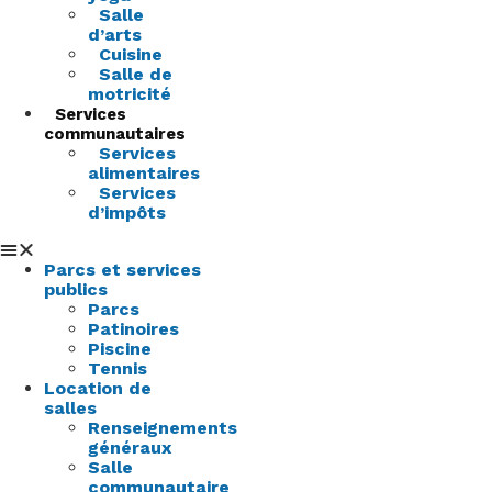
Salle
d’arts
Cuisine
Salle de
motricité
Services
communautaires
Services
alimentaires
Services
d’impôts
Parcs et services
publics
Parcs
Patinoires
Piscine
Tennis
Location de
salles
Renseignements
généraux
Salle
communautaire