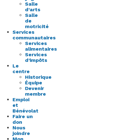
Salle
d’arts
Salle
de
motricité
Services
communautaires
Services
alimentaires
Services
d’impôts
Le
centre
Historique
Équipe
Devenir
membre
Emploi
et
Bénévolat
Faire un
don
Nous
joindre
Mon