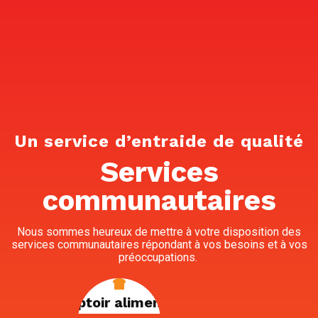
Un service d’entraide de qualité
Services
communautaires
Nous sommes heureux de mettre à votre disposition des
services communautaires répondant à vos besoins et à vos
préoccupations.
Comptoir alimentaire