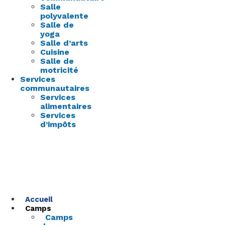
Salle
polyvalente
Salle de
yoga
Salle d’arts
Cuisine
Salle de
motricité
Services
communautaires
Services
alimentaires
Services
d’impôts
Accueil
Camps
Camps