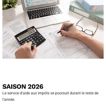
SAISON 2026
Le service d’aide aux impôts se poursuit durant le reste de
l’année.