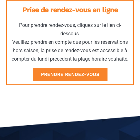
Prise de rendez-vous en ligne
Pour prendre rendez-vous, cliquez sur le lien ci-
dessous.
Veuillez prendre en compte que pour les réservations
hors saison, la prise de rendez-vous est accessible à
compter du lundi précédent la plage horaire souhaité.
PRENDRE RENDEZ-VOUS