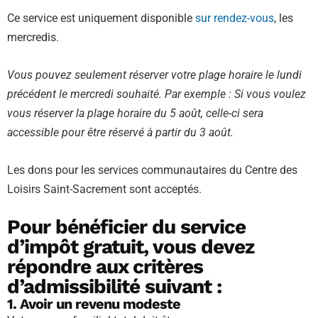
Ce service est uniquement disponible
sur rendez-vous
, les
mercredis.
Vous pouvez seulement réserver votre plage horaire le lundi
précédent le mercredi souhaité. Par exemple : Si vous voulez
vous réserver la plage horaire du 5 août, celle-ci sera
accessible pour être réservé à partir du 3 août.
Les dons pour les services communautaires du Centre des
Loisirs Saint-Sacrement sont acceptés.
Pour bénéficier du service
d’impôt gratuit, vous devez
répondre aux critères
d’admissibilité suivant :
1. Avoir un revenu modeste