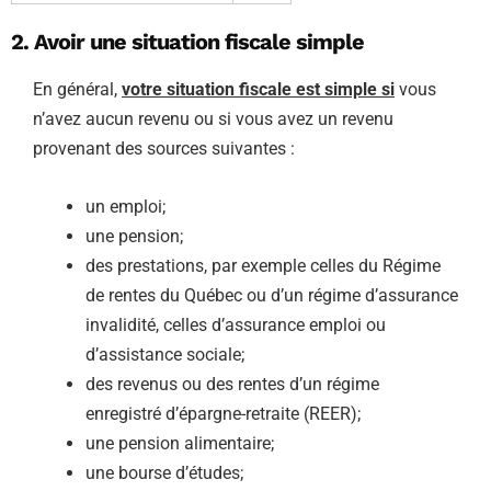
2. Avoir une situation fiscale simple
En général,
votre situation fiscale est simple si
vous
n’avez aucun revenu ou si vous avez un revenu
provenant des sources suivantes :
un emploi;
une pension;
des prestations, par exemple celles du Régime
de rentes du Québec ou d’un régime d’assurance
invalidité, celles d’assurance emploi ou
d’assistance sociale;
des revenus ou des rentes d’un régime
enregistré d’épargne-retraite (REER);
une pension alimentaire;
une bourse d’études;