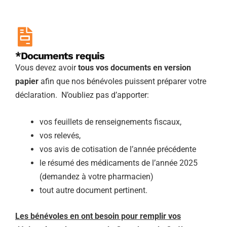
*Documents requis
Vous devez avoir
tous vos documents en version
papier
afin que nos bénévoles puissent préparer votre
déclaration. N’oubliez pas d’apporter:
vos feuillets de renseignements fiscaux,
vos relevés,
vos avis de cotisation de l’année précédente
le résumé des médicaments de l’année 2025
(demandez à votre pharmacien)
tout autre document pertinent.
Les bénévoles en ont besoin pour remplir vos