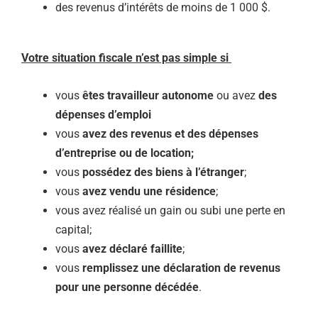
des revenus d’intérêts de moins de 1 000 $.
Votre situation fiscale n’est pas simple si
vous
êtes travailleur autonome
ou avez
des
dépenses d’emploi
vous
avez des revenus et des dépenses
d’entreprise ou de location;
vous
possédez des biens à l’étranger
;
vous
avez vendu une résidence
;
vous avez réalisé un gain ou subi une perte en
capital;
vous
avez déclaré faillite
;
vous
remplissez une déclaration de revenus
pour une personne décédée
.