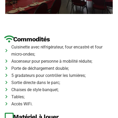
Commodités
Cuisinette avec réfrigérateur, four encastré et four
micro-ondes;
Ascenseur pour personne à mobilité réduite;
Porte de déchargement double;
5 gradateurs pour contrôler les lumières;
Sortie directe dans le parc;
Chaises de style banquet;
Tables;
Accès WiFi.
Matériel à louer