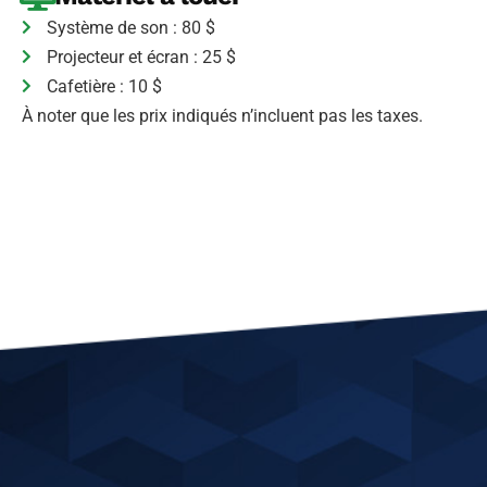
Système de son : 80 $
Projecteur et écran : 25 $
Cafetière : 10 $
À noter que les prix indiqués n’incluent pas les taxes.