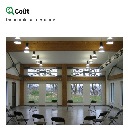
Coût
Disponible sur demande