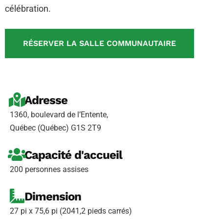
célébration.
RÉSERVER LA SALLE COMMUNAUTAIRE
Adresse
1360, boulevard de l’Entente,
Québec (Québec) G1S 2T9
Capacité d'accueil
200 personnes assises
Dimension
27 pi x 75,6 pi (2041,2 pieds carrés)