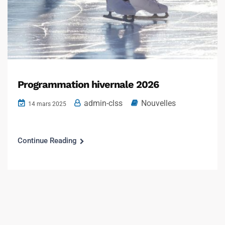
Programmation hivernale 2026
admin-clss
Nouvelles
14 mars 2025
Continue Reading