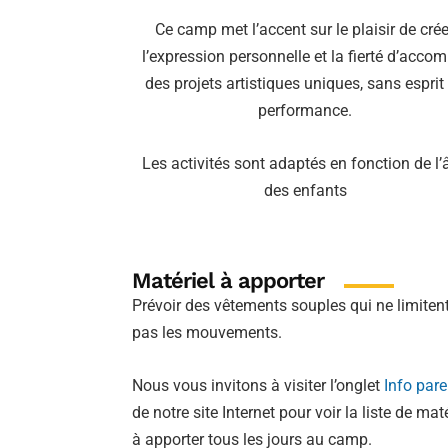
Ce camp met l’accent sur le plaisir de crée
l’expression personnelle et la fierté d’accom
des projets artistiques uniques, sans esprit
performance.
Les activités sont adaptés en fonction de l’
des enfants
Matériel à apporter
Prévoir des vêtements souples qui ne limiten
pas les mouvements.
Nous vous invitons à visiter l’onglet
Info pare
de notre site Internet pour voir la liste de maté
à apporter tous les jours au camp.