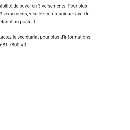
ibilité de payer en 3 versements. Pour plus
3 versements, veuillez communiquer avec le
étariat au poste 0.
actez le secrétariat pour plus d’informations
-681-7800 #0