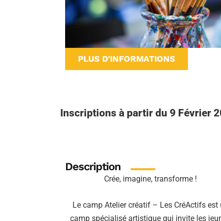
PLUS D'INFORMATIONS
Inscriptions à partir du 9 Février 
Description
Crée, imagine, transforme !
Le camp Atelier créatif – Les CréActifs est
camp spécialisé artistique qui invite les jeu