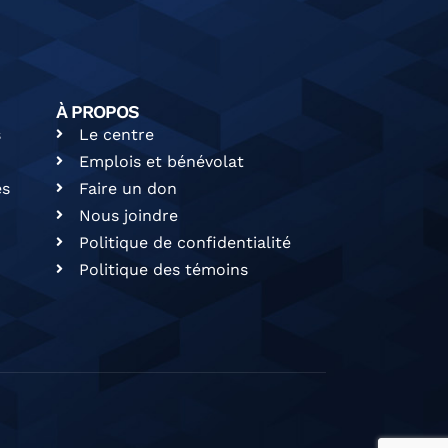
À PROPOS
s
Le centre
Emplois et bénévolat
es
Faire un don
Nous joindre
Politique de confidentialité
Politique des témoins