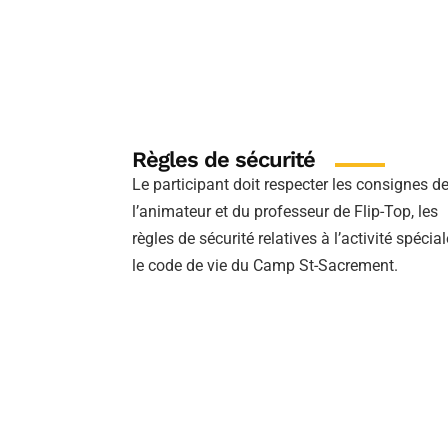
Règles de sécurité
Le participant doit respecter les consignes d
l’animateur et du professeur de Flip-Top, les
règles de sécurité relatives à l’activité spécial
le code de vie du Camp St-Sacrement.