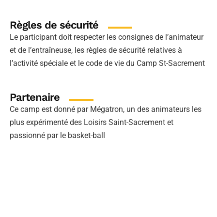
Règles de sécurité
Le participant doit respecter les consignes de l’animateur
et de l’entraîneuse, les règles de sécurité relatives à
l’activité spéciale et le code de vie du Camp St-Sacrement
Partenaire
Ce camp est donné par Mégatron, un des animateurs les
plus expérimenté des Loisirs Saint-Sacrement et
passionné par le basket-ball