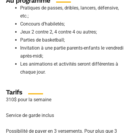
Au programme
Pratiques de passes, dribles, lancers, défensive,
etc.;
Concours d’habiletés;
Jeux 2 contre 2, 4 contre 4 ou autres;
Parties de basketball;
Invitation à une partie parents-enfants le vendredi
après-midi;
Les animations et activités seront différentes à
chaque jour.
Tarifs
310$ pour la semaine
Service de garde inclus
Possibilité de payer en 3 versements. Pour plus que 3