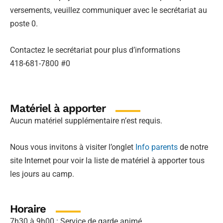
versements, veuillez communiquer avec le secrétariat au
poste 0.
Contactez le secrétariat pour plus d’informations
418-681-7800 #0
Matériel à apporter
Aucun matériel supplémentaire n’est requis.
Nous vous invitons à visiter l’onglet
Info parents
de notre
site Internet pour voir la liste de matériel à apporter tous
les jours au camp.
Horaire
7h30 à 9h00 : Service de garde animé