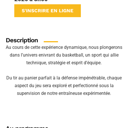
S'INSCRIRE EN LIGNE
Description
Au cours de cette expérience dynamique, nous plongerons
dans l’univers enivrant du basketball, un sport qui allie
technique, stratégie et esprit d’équipe.
Du tir au panier parfait à la défense impénétrable, chaque
aspect du jeu sera exploré et perfectionné sous la
supervision de notre entraîneuse expérimentée.