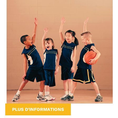
PLUS D'INFORMATIONS