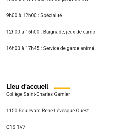
9h00 à 12h00 : Spécialité
12h00 à 16h00 : Baignade, jeux de camp
16h00 à 17h45 : Service de garde animé
Lieu d'accueil
Collège Saint-Charles Garnier
1150 Boulevard René-Lévesque Ouest
G1S 1V7