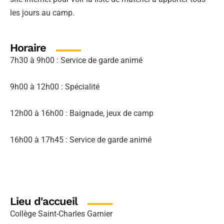
les jours au camp.
Horaire
7h30 à 9h00 : Service de garde animé
9h00 à 12h00 : Spécialité
12h00 à 16h00 : Baignade, jeux de camp
16h00 à 17h45 : Service de garde animé
Lieu d'accueil
Collège Saint-Charles Garnier