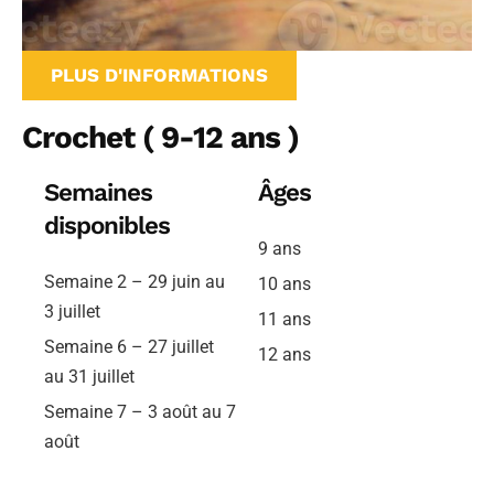
PLUS D'INFORMATIONS
Crochet ( 9-12 ans )
Semaines
Âges
disponibles
9 ans
Semaine 2 – 29 juin au
10 ans
3 juillet
11 ans
Semaine 6 – 27 juillet
12 ans
au 31 juillet
Semaine 7 – 3 août au 7
août