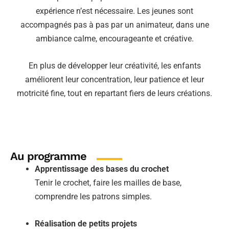
expérience n’est nécessaire. Les jeunes sont
accompagnés pas à pas par un animateur, dans une
ambiance calme, encourageante et créative.
En plus de développer leur créativité, les enfants
améliorent leur concentration, leur patience et leur
motricité fine, tout en repartant fiers de leurs créations.
Au programme
Apprentissage des bases du crochet
Tenir le crochet, faire les mailles de base,
comprendre les patrons simples.
Réalisation de petits projets