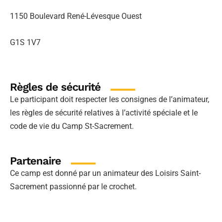
1150 Boulevard René-Lévesque Ouest
G1S 1V7
Règles de sécurité
Le participant doit respecter les consignes de l’animateur,
les règles de sécurité relatives à l’activité spéciale et le
code de vie du Camp St-Sacrement.
Partenaire
Ce camp est donné par un animateur des Loisirs Saint-
Sacrement passionné par le crochet.