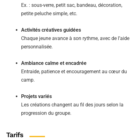
Ex. : sous-verre, petit sac, bandeau, décoration,
petite peluche simple, etc.
Activités créatives guidées
Chaque jeune avance à son rythme, avec de l’aide
personnalisée.
Ambiance calme et encadrée
Entraide, patience et encouragement au cœur du
camp.
Projets variés
Les créations changent au fil des jours selon la
progression du groupe.
Tarifs