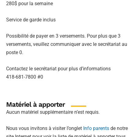
280$ pour la semaine
Service de garde inclus
Possibilité de payer en 3 versements. Pour plus que 3
versements, veuillez communiquer avec le secrétariat au
poste 0.
Contactez le secrétariat pour plus d’informations
418-681-7800 #0
Matériel à apporter
Aucun matériel supplémentaire n’est requis.
Nous vous invitons à visiter l’onglet
Info parents
de notre
site Internet pour voir la liste de matériel à apporter tous