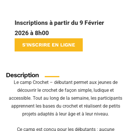
Inscriptions à partir du 9 Février
2026 à 8h00
S'INSCRIRE EN LIGNE
Description
Le camp Crochet – débutant permet aux jeunes de
découvrir le crochet de façon simple, ludique et
accessible. Tout au long de la semaine, les participants
apprennent les bases du crochet et réalisent de petits
projets adaptés à leur âge et à leur niveau.
Ce camp est conçu pour les débutants : aucune