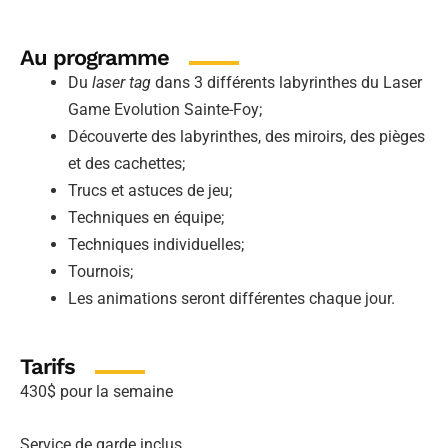
Au programme
Du
laser tag
dans 3 différents labyrinthes du Laser
Game Evolution Sainte-Foy;
Découverte des labyrinthes, des miroirs, des pièges
et des cachettes;
Trucs et astuces de jeu;
Techniques en équipe;
Techniques individuelles;
Tournois;
Les animations seront différentes chaque jour.
Tarifs
430$ pour la semaine
Service de garde inclus