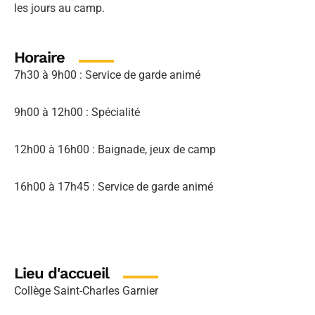
les jours au camp.
Horaire
7h30 à 9h00 : Service de garde animé
9h00 à 12h00 : Spécialité
12h00 à 16h00 : Baignade, jeux de camp
16h00 à 17h45 : Service de garde animé
Lieu d'accueil
Collège Saint-Charles Garnier