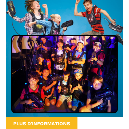
PLUS D'INFORMATIONS