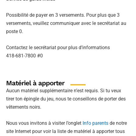
Possibilité de payer en 3 versements. Pour plus que 3
versements, veuillez communiquer avec le secrétariat au
poste 0.
Contactez le secrétariat pour plus d’informations
418-681-7800 #0
Matériel à apporter
Aucun matériel supplémentaire n’est requis. Si tu veux
tirer ton épingle du jeu, nous te conseillons de porter des
vêtements noirs.
Nous vous invitons à visiter l’onglet
Info parents
de notre
site Internet pour voir la liste de matériel à apporter tous