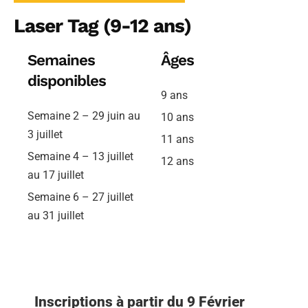
Laser Tag (9-12 ans)
Semaines
Âges
disponibles
9 ans
Semaine 2 – 29 juin au
10 ans
3 juillet
11 ans
Semaine 4 – 13 juillet
12 ans
au 17 juillet
Semaine 6 – 27 juillet
au 31 juillet
Inscriptions à partir du 9 Février