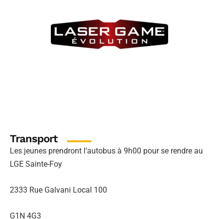
Transport
Les jeunes prendront l’autobus à 9h00 pour se rendre au
LGE Sainte-Foy
2333 Rue Galvani Local 100
G1N 4G3