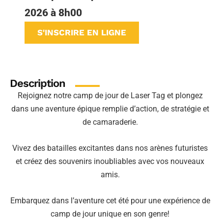
2026 à 8h00
S'INSCRIRE EN LIGNE
Description
Rejoignez notre camp de jour de Laser Tag et plongez
dans une aventure épique remplie d’action, de stratégie et
de camaraderie.
Vivez des batailles excitantes dans nos arènes futuristes
et créez des souvenirs inoubliables avec vos nouveaux
amis.
Embarquez dans l’aventure cet été pour une expérience de
camp de jour unique en son genre!