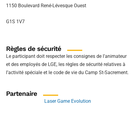
1150 Boulevard René-Lévesque Ouest
G1S 1V7
Règles de sécurité
Le participant doit respecter les consignes de l’animateur
et des employés de LGE, les règles de sécurité relatives à
l’activité spéciale et le code de vie du Camp St-Sacrement.
Partenaire
Laser Game Evolution