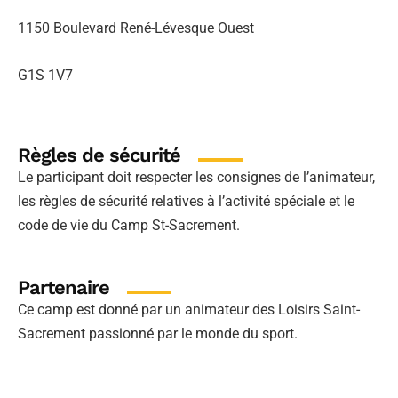
1150 Boulevard René-Lévesque Ouest
G1S 1V7
Règles de sécurité
Le participant doit respecter les consignes de l’animateur,
les règles de sécurité relatives à l’activité spéciale et le
code de vie du Camp St-Sacrement.
Partenaire
Ce camp est donné par un animateur des Loisirs Saint-
Sacrement passionné par le monde du sport.