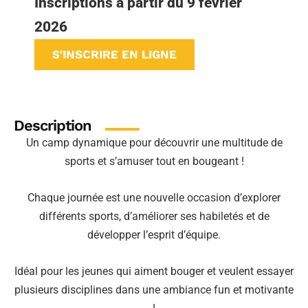
Inscriptions à partir du 9 février
2026
S'INSCRIRE EN LIGNE
Description
Un camp dynamique pour découvrir une multitude de
sports et s’amuser tout en bougeant !
Chaque journée est une nouvelle occasion d’explorer
différents sports, d’améliorer ses habiletés et de
développer l’esprit d’équipe.
Idéal pour les jeunes qui aiment bouger et veulent essayer
plusieurs disciplines dans une ambiance fun et motivante