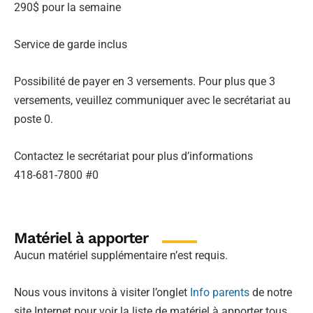
290$ pour la semaine
Service de garde inclus
Possibilité de payer en 3 versements. Pour plus que 3
versements, veuillez communiquer avec le secrétariat au
poste 0.
Contactez le secrétariat pour plus d’informations
418-681-7800 #0
Matériel à apporter
Aucun matériel supplémentaire n’est requis.
Nous vous invitons à visiter l’onglet
Info parents
de notre
site Internet pour voir la liste de matériel à apporter tous