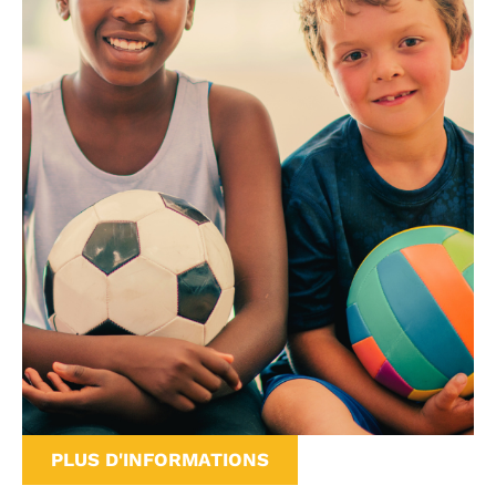
PLUS D'INFORMATIONS