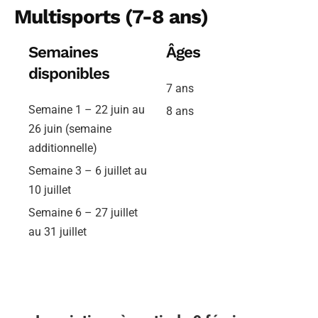
Multisports (7-8 ans)
Semaines
Âges
disponibles
7 ans
Semaine 1 – 22 juin au
8 ans
26 juin (semaine
additionnelle)
Semaine 3 – 6 juillet au
10 juillet
Semaine 6 – 27 juillet
au 31 juillet