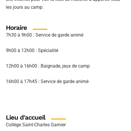
les jours au camp.
Horaire
7h30 à 9h00 : Service de garde animé
9h00 à 12h00 : Spécialité
12h00 à 16h00 : Baignade, jeux de camp
16h00 à 17h45 : Service de garde animé
Lieu d'accueil
Collège Saint-Charles Garnier