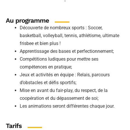
!
Au programme
Découverte de nombreux sports : Soccer,
basketball, volleyball, tennis, athlétisme, ultimate
frisbee et bien plus !
Apprentissage des bases et perfectionnement;
Compétitions ludiques pour mettre ses
compétences en pratique;
Jeux et activités en équipe : Relais, parcours
d’obstacles et défis sportifs;
Mise en avant du fair-play, du respect, de la
coopération et du dépassement de soi;
Les animations seront différentes chaque jour.
Tarifs