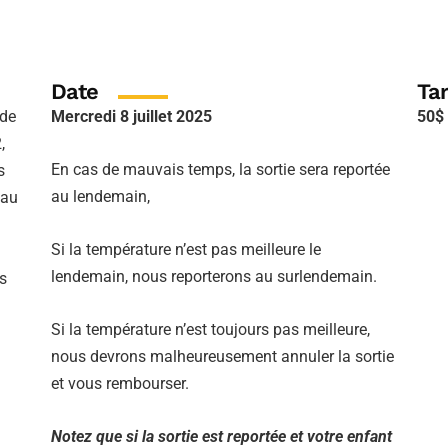
Date
Tar
 de
Mercredi 8 juillet 2025
50$
,
En cas de mauvais temps, la sortie sera reportée
s
au lendemain,
 au
Si la température n’est pas meilleure le
lendemain, nous reporterons au surlendemain.
is
Si la température n’est toujours pas meilleure,
nous devrons malheureusement annuler la sortie
et vous rembourser.
Notez que si la sortie est reportée et votre enfant