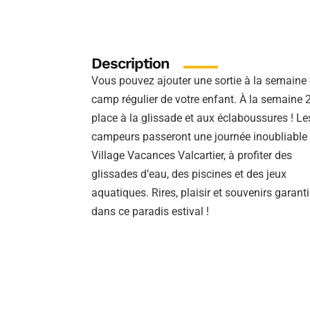
Description
Vous pouvez ajouter une sortie à la semaine
camp régulier de votre enfant. À la semaine 2
place à la glissade et aux éclaboussures ! Le
campeurs passeront une journée inoubliable
Village Vacances Valcartier, à profiter des
glissades d’eau, des piscines et des jeux
aquatiques. Rires, plaisir et souvenirs garant
dans ce paradis estival !