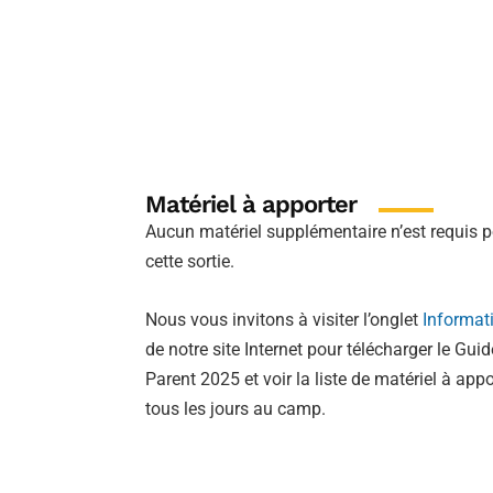
Matériel à apporter
Aucun matériel supplémentaire n’est requis 
cette sortie.
Nous vous invitons à visiter l’onglet
Informat
de notre site Internet pour télécharger le Gui
Parent 2025 et voir la liste de matériel à appo
tous les jours au camp.