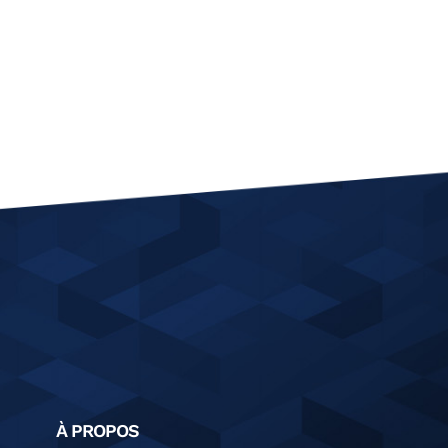
À PROPOS