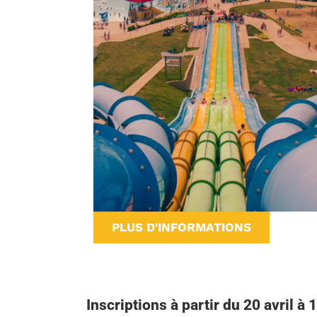
PLUS D'INFORMATIONS
Inscriptions à partir du 20 avril à