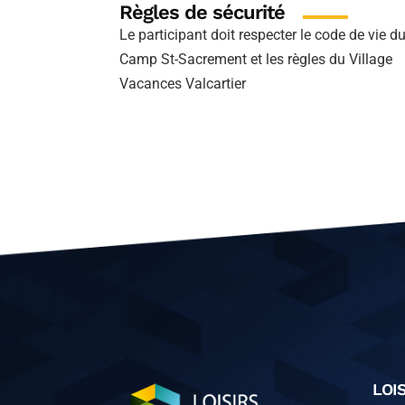
Règles de sécurité
Le participant doit respecter le code de vie d
Camp St-Sacrement et les règles du Village
Vacances Valcartier
LOI